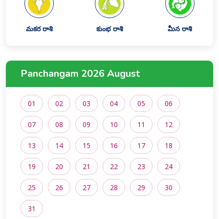
మకర రాశి
కుంభ రాశి
మీన రాశి
Panchangam 2026 August
01
02
03
04
05
06
07
08
09
10
11
12
13
14
15
16
17
18
19
20
21
22
23
24
25
26
27
28
29
30
31