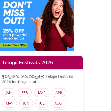
Telugu Festivals 2026
శ్రీ విశ్వవాసు నామ సమ్వత్సర Telugu Festivals
2026 for telugu states
JAN
FEB
MAR
APR
MAY
JUN
JUL
AUG