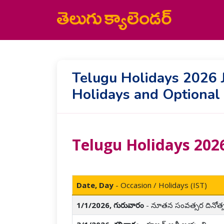
Telugu Holidays 2026 
Holidays and Optional 
Telugu Holidays 202
Date, Day
- Occasion / Holidays (IST)
1/1/2026, గురువారం
- నూతన సంవత్సర దినోత