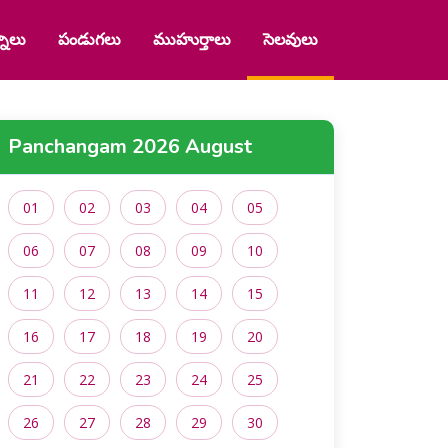
నాలు
పండుగలు
ముహుర్తాలు
సెలవులు
Panchangam 2026 August
01
02
03
04
05
06
07
08
09
10
11
12
13
14
15
16
17
18
19
20
21
22
23
24
25
26
27
28
29
30