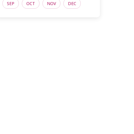
SEP
OCT
NOV
DEC