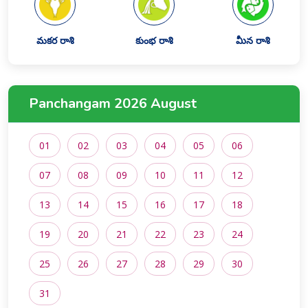
మకర రాశి
కుంభ రాశి
మీన రాశి
Panchangam 2026 August
01
02
03
04
05
06
07
08
09
10
11
12
13
14
15
16
17
18
19
20
21
22
23
24
25
26
27
28
29
30
31