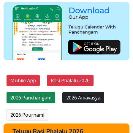
Mobile App
Rasi Phalalu 2026
2026 Panchangam
2026 Amavasya
2026 Pournami
Telugu Rasi Phalalu 2026