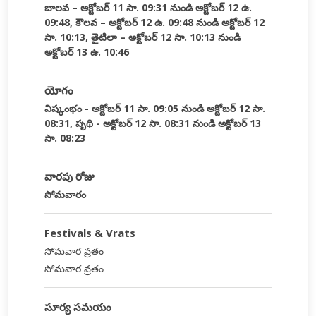
బాలవ – అక్టోబర్ 11 సా. 09:31 నుండి అక్టోబర్ 12 ఉ.
09:48, కౌలవ – అక్టోబర్ 12 ఉ. 09:48 నుండి అక్టోబర్ 12
సా. 10:13, తైటిలా – అక్టోబర్ 12 సా. 10:13 నుండి
అక్టోబర్ 13 ఉ. 10:46
యోగం
విష్కంభం - అక్టోబర్ 11 సా. 09:05 నుండి అక్టోబర్ 12 సా.
08:31, పృథి - అక్టోబర్ 12 సా. 08:31 నుండి అక్టోబర్ 13
సా. 08:23
వారపు రోజు
సోమవారం
Festivals & Vrats
సోమవార వ్రతం
సోమవార వ్రతం
సూర్య సమయం