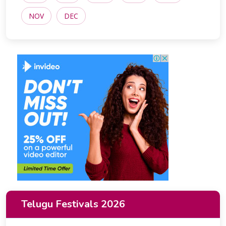
NOV
DEC
Telugu Festivals 2026