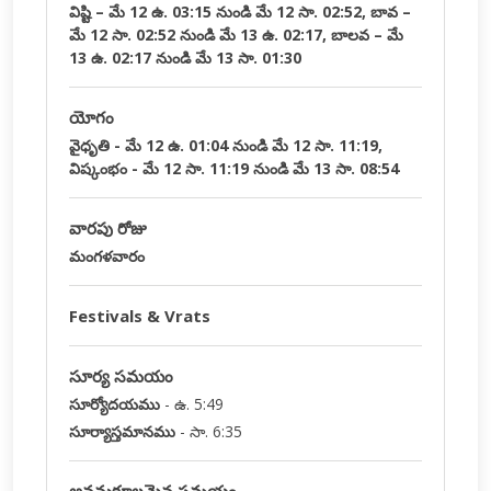
విష్టి – మే 12 ఉ. 03:15 నుండి మే 12 సా. 02:52, బావ –
మే 12 సా. 02:52 నుండి మే 13 ఉ. 02:17, బాలవ – మే
13 ఉ. 02:17 నుండి మే 13 సా. 01:30
యోగం
వైధృతి - మే 12 ఉ. 01:04 నుండి మే 12 సా. 11:19,
విష్కంభం - మే 12 సా. 11:19 నుండి మే 13 సా. 08:54
వారపు రోజు
మంగళవారం
Festivals & Vrats
సూర్య సమయం
సూర్యోదయము
-
ఉ. 5:49
సూర్యాస్తమానము
-
సా. 6:35