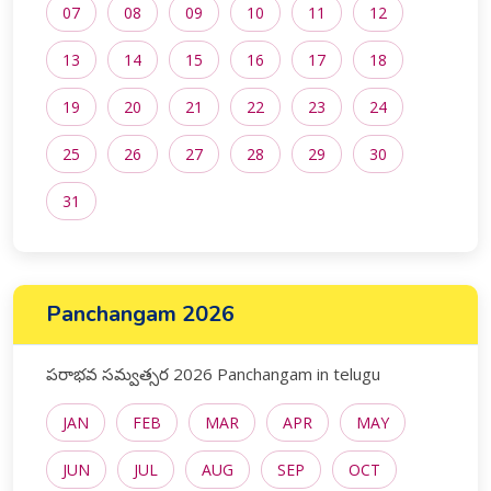
07
08
09
10
11
12
13
14
15
16
17
18
19
20
21
22
23
24
25
26
27
28
29
30
31
Panchangam 2026
పరాభవ సమ్వత్సర 2026 Panchangam in telugu
JAN
FEB
MAR
APR
MAY
JUN
JUL
AUG
SEP
OCT