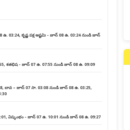
08 ఉ. 03:24, కృష్ణ పక్ష అష్టమి - జూన్ 08 ఉ. 03:24 నుండి జూన్
:55, శతభిష - జూన్ 07 ఉ. 07:55 నుండి జూన్ 08 ఉ. 09:09
:08, బావ – జూన్ 07 సా. 03:08 నుండి జూన్ 08 ఉ. 03:25,
3:30
0:01, విష్కంభం - జూన్ 07 ఉ. 10:01 నుండి జూన్ 08 ఉ. 09:27