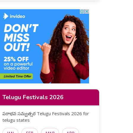
Telugu Festivals 2026
పరాభవ సమ్వత్సర Telugu Festivals 2026 for
telugu states