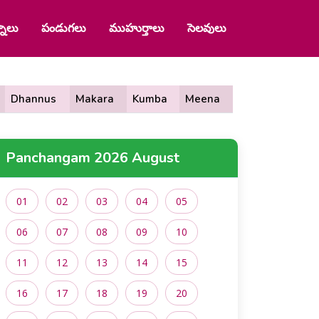
నాలు
పండుగలు
ముహుర్తాలు
సెలవులు
Dhannus
Makara
Kumba
Meena
Panchangam 2026 August
01
02
03
04
05
06
07
08
09
10
11
12
13
14
15
16
17
18
19
20